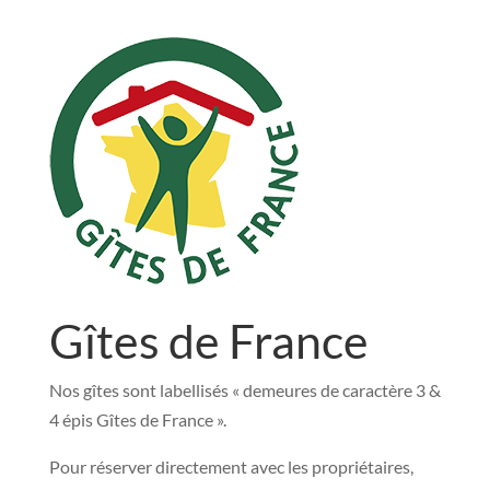
Gîtes de France
Nos gîtes sont labellisés « demeures de caractère 3 &
4 épis Gîtes de France ».
Pour réserver directement avec les propriétaires,