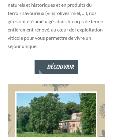
naturels et historiques et en produits du
terroir savoureux (vins, olives, miel, …), nos
gîtes ont été aménagés dans le corps de ferme
entièrement rénové, au cœur de l’exploitation
viticole pour vous permettre de vivre un
séjour unique.
DÉCOUVRIR