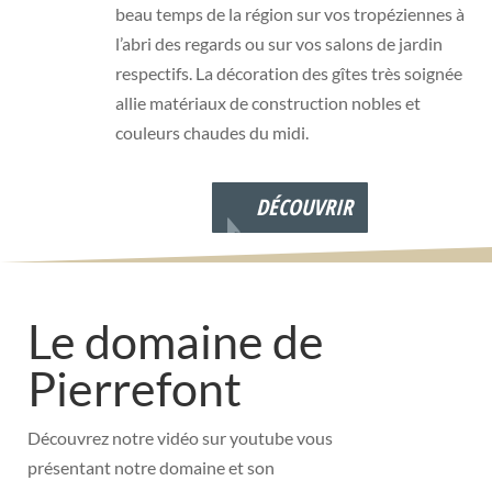
beau temps de la région sur vos tropéziennes à
l’abri des regards ou sur vos salons de jardin
respectifs. La décoration des gîtes très soignée
allie matériaux de construction nobles et
couleurs chaudes du midi.
DÉCOUVRIR
Le domaine de
Pierrefont
Découvrez notre vidéo sur youtube vous
présentant notre domaine et son