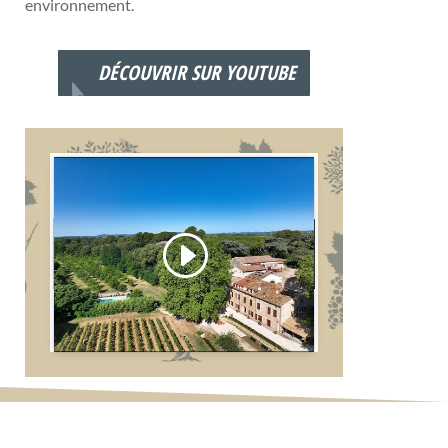
environnement.
DÉCOUVRIR SUR YOUTUBE
Cliquez pour accepter les cookies
marketing et activer ce contenu