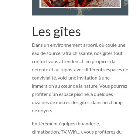
Les gîtes
Dans un environnement arboré, où coule une
eau de source rafraîchissante, nos gîtes tout
confort vous attendent. Lieu propice à la
détente et au repos, avec différents espaces de
convivialité, voici une invitation à une
immersion au cœur de la nature. Vous pourrez
profiter d’un espace piscine, à quelques
dizaines de mètres des gîtes, dans un champ
de noyers.
Entièrement équipés (buanderie,
climatisation, TV, Wifi…), vous profiterez du