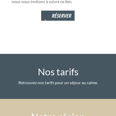
nous vous invitons à suivre ce lien.
RÉSERVER
Nos tarifs
Retrouvez nos tarifs pour un séjour au calme.