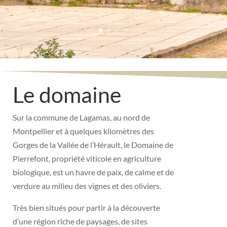
Le domaine
Sur la commune de Lagamas, au nord de
Montpellier et à quelques kilomètres des
Gorges de la Vallée de l’Hérault, le Domaine de
Pierrefont, propriété viticole en agriculture
biologique, est un havre de paix, de calme et de
verdure au milieu des vignes et des oliviers.
Très bien situés pour partir à la découverte
d’une région riche de paysages, de sites